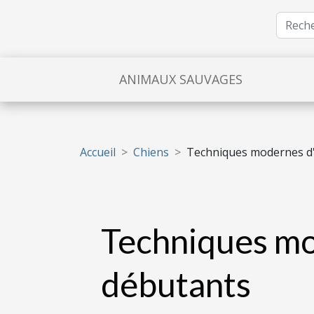
ANIMAUX SAUVAGES
Accueil
Chiens
Techniques modernes d'
Techniques mo
débutants