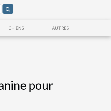
CHIENS
AUTRES
anine pour