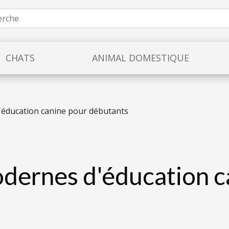
CHATS
ANIMAL DOMESTIQUE
éducation canine pour débutants
dernes d'éducation c