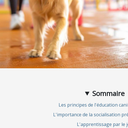
Sommaire
Les principes de l'éducation cani
L'importance de la socialisation pr
L'apprentissage par le 