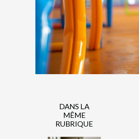
DANS LA
MÊME
RUBRIQUE