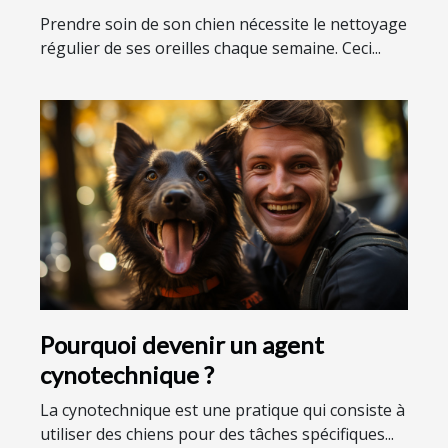
Prendre soin de son chien nécessite le nettoyage
régulier de ses oreilles chaque semaine. Ceci...
Pourquoi devenir un agent
cynotechnique ?
La cynotechnique est une pratique qui consiste à
utiliser des chiens pour des tâches spécifiques...