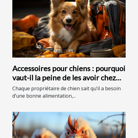
Accessoires pour chiens : pourquoi
vaut-il la peine de les avoir chez
vous ?
Chaque propriétaire de chien sait qu’il a besoin
d’une bonne alimentation,...