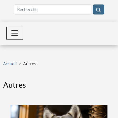
Accueil
Autres
Autres