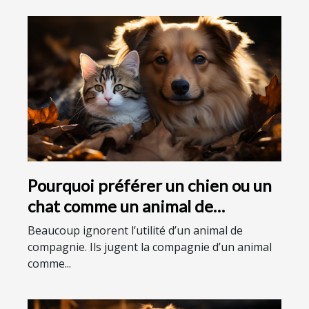
Pourquoi préférer un chien ou un
chat comme un animal de
compagnie ?
Beaucoup ignorent l’utilité d’un animal de
compagnie. Ils jugent la compagnie d’un animal
comme...