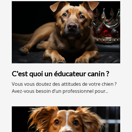
C'est quoi un éducateur canin ?
Vous vous doutez des attitudes de votre chien ?
Avez-vous besoin d’un professionnel pour...