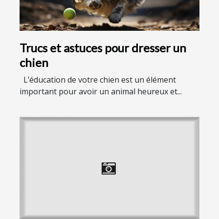
Trucs et astuces pour dresser un
chien
L’éducation de votre chien est un élément
important pour avoir un animal heureux et...