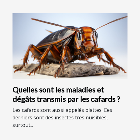
Quelles sont les maladies et
dégâts transmis par les cafards ?
Les cafards sont aussi appelés blattes. Ces
derniers sont des insectes très nuisibles,
surtout...