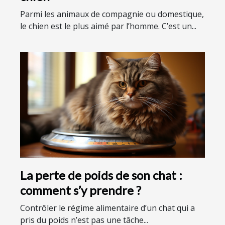
Parmi les animaux de compagnie ou domestique,
le chien est le plus aimé par l’homme. C’est un...
La perte de poids de son chat :
comment s’y prendre ?
Contrôler le régime alimentaire d’un chat qui a
pris du poids n’est pas une tâche...