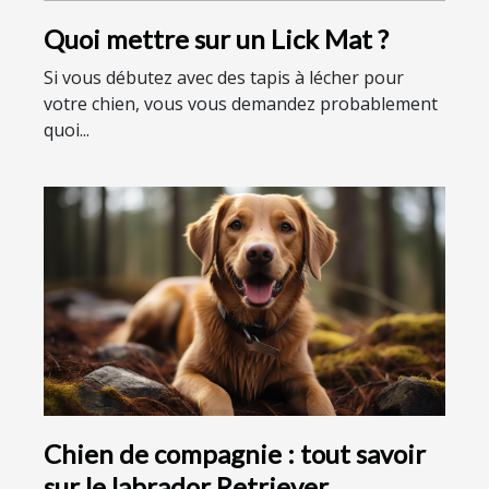
Quoi mettre sur un Lick Mat ?
Si vous débutez avec des tapis à lécher pour
votre chien, vous vous demandez probablement
quoi...
Chien de compagnie : tout savoir
sur le labrador Retriever