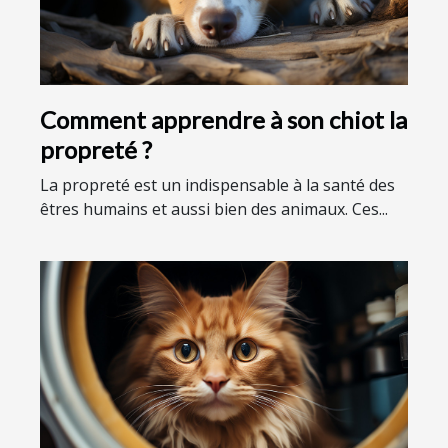
Comment apprendre à son chiot la
propreté ?
La propreté est un indispensable à la santé des
êtres humains et aussi bien des animaux. Ces...