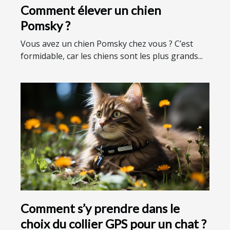
Comment élever un chien
Pomsky ?
Vous avez un chien Pomsky chez vous ? C’est
formidable, car les chiens sont les plus grands...
Comment s’y prendre dans le
choix du collier GPS pour un chat ?