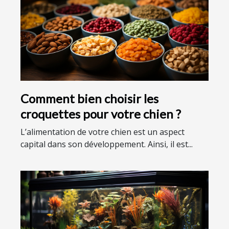
Comment bien choisir les
croquettes pour votre chien ?
L’alimentation de votre chien est un aspect
capital dans son développement. Ainsi, il est...