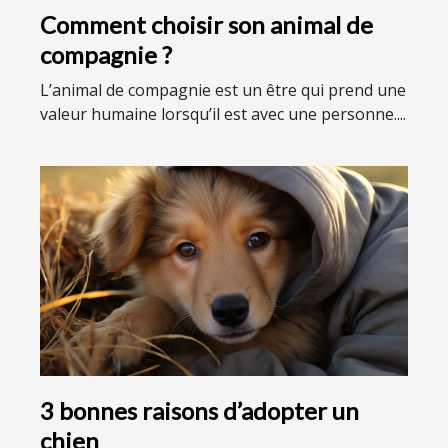
Comment choisir son animal de
compagnie ?
L’animal de compagnie est un être qui prend une
valeur humaine lorsqu’il est avec une personne....
3 bonnes raisons d’adopter un
chien