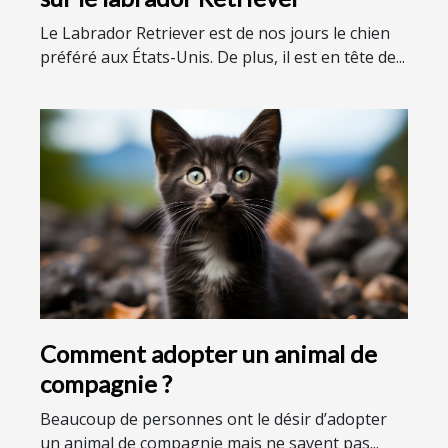
Le Labrador Retriever est de nos jours le chien
préféré aux États-Unis. De plus, il est en tête de...
Comment adopter un animal de
compagnie ?
Beaucoup de personnes ont le désir d’adopter
un animal de compagnie mais ne savent pas...