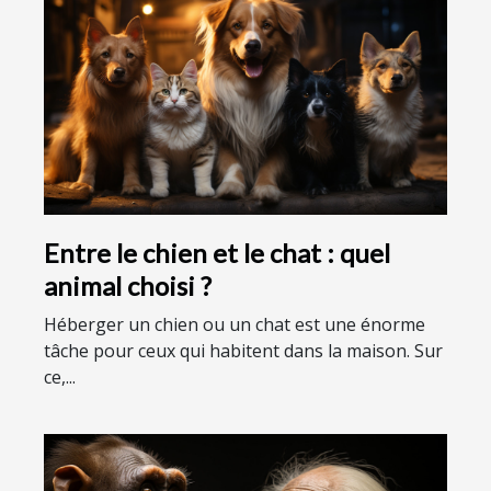
Entre le chien et le chat : quel
animal choisi ?
Héberger un chien ou un chat est une énorme
tâche pour ceux qui habitent dans la maison. Sur
ce,...