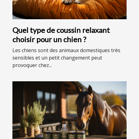
Quel type de coussin relaxant
choisir pour un chien ?
Les chiens sont des animaux domestiques très
sensibles et un petit changement peut
provoquer chez...