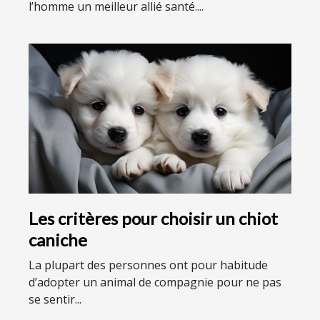
l’homme un meilleur allié santé....
Les critères pour choisir un chiot
caniche
La plupart des personnes ont pour habitude
d’adopter un animal de compagnie pour ne pas
se sentir...