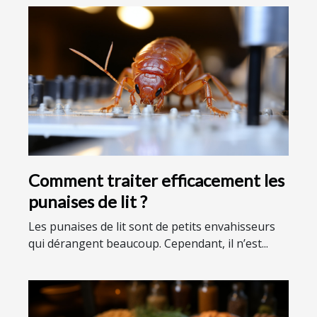
Comment traiter efficacement les
punaises de lit ?
Les punaises de lit sont de petits envahisseurs
qui dérangent beaucoup. Cependant, il n’est...