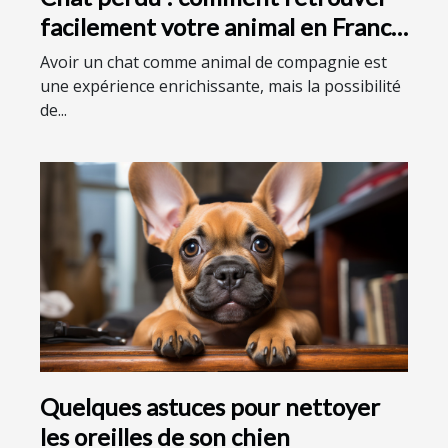
facilement votre animal en France
?
Avoir un chat comme animal de compagnie est
une expérience enrichissante, mais la possibilité
de...
Quelques astuces pour nettoyer
les oreilles de son chien