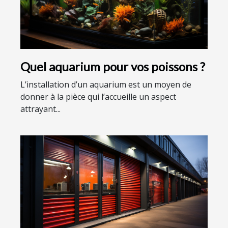
Quel aquarium pour vos poissons ?
L’installation d’un aquarium est un moyen de
donner à la pièce qui l’accueille un aspect
attrayant...