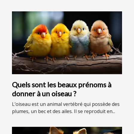
Quels sont les beaux prénoms à
donner à un oiseau ?
L’oiseau est un animal vertébré qui possède des
plumes, un bec et des ailes. Il se reproduit en...