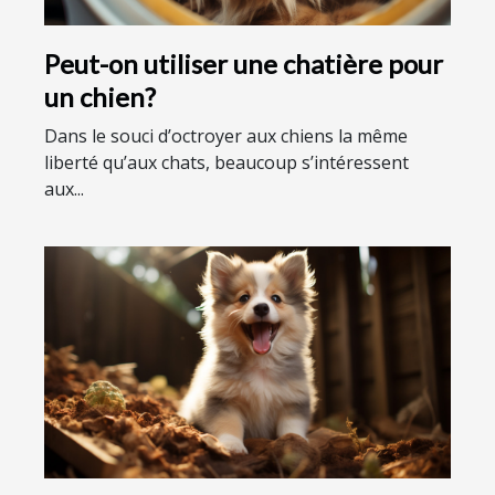
Peut-on utiliser une chatière pour
un chien?
Dans le souci d’octroyer aux chiens la même
liberté qu’aux chats, beaucoup s’intéressent
aux...