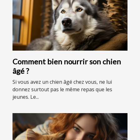
Comment bien nourrir son chien
âgé ?
Si vous avez un chien âgé chez vous, ne lui
donnez surtout pas le même repas que les
jeunes. Le...