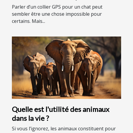
Parler d’un collier GPS pour un chat peut
sembler être une chose impossible pour
certains. Mais...
Quelle est l'utilité des animaux
dans la vie ?
Si vous l’ignorez, les animaux constituent pour