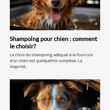
Shampoing pour chien : comment
le choisir?
Le choix du shampoing adéquat à la fourrure
d’un chien est quelquefois complexe. La
majorité...