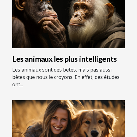
Les animaux les plus intelligents
Les animaux sont des bêtes, mais pas aussi
bêtes que nous le croyons. En effet, des études
ont...