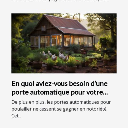
En quoi aviez-vous besoin d’une
porte automatique pour votre
poulailler ?
De plus en plus, les portes automatiques pour
poulailler ne cessent se gagner en notoriété.
Cet...