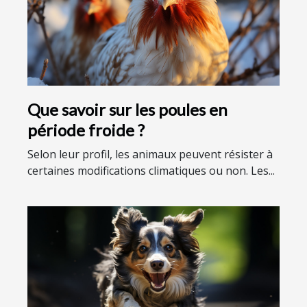
Que savoir sur les poules en
période froide ?
Selon leur profil, les animaux peuvent résister à
certaines modifications climatiques ou non. Les...