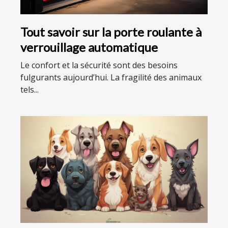
Tout savoir sur la porte roulante à
verrouillage automatique
Le confort et la sécurité sont des besoins
fulgurants aujourd’hui. La fragilité des animaux
tels...