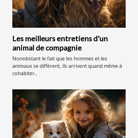
Les meilleurs entretiens d'un
animal de compagnie
Nonobstant le fait que les hommes et les
animaux se diffèrent, ils arrivent quand même à
cohabiter...