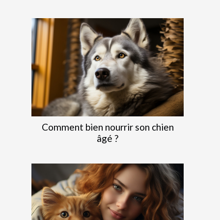
Comment bien nourrir son chien
âgé ?