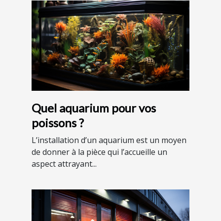
Quel aquarium pour vos
poissons ?
L’installation d’un aquarium est un moyen
de donner à la pièce qui l’accueille un
aspect attrayant...