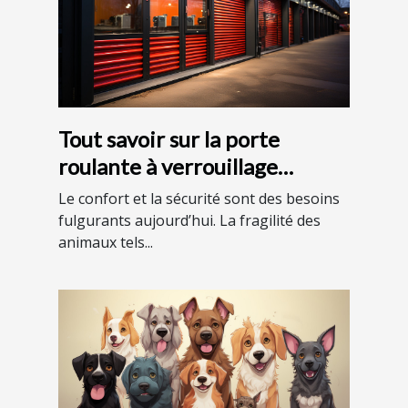
Tout savoir sur la porte
roulante à verrouillage
automatique
Le confort et la sécurité sont des besoins
fulgurants aujourd’hui. La fragilité des
animaux tels...