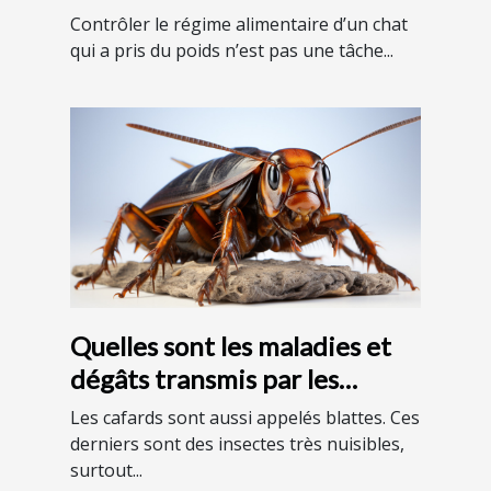
Contrôler le régime alimentaire d’un chat
qui a pris du poids n’est pas une tâche...
Quelles sont les maladies et
dégâts transmis par les
cafards ?
Les cafards sont aussi appelés blattes. Ces
derniers sont des insectes très nuisibles,
surtout...