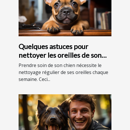
Quelques astuces pour
nettoyer les oreilles de son
chien
Prendre soin de son chien nécessite le
nettoyage régulier de ses oreilles chaque
semaine. Ceci...