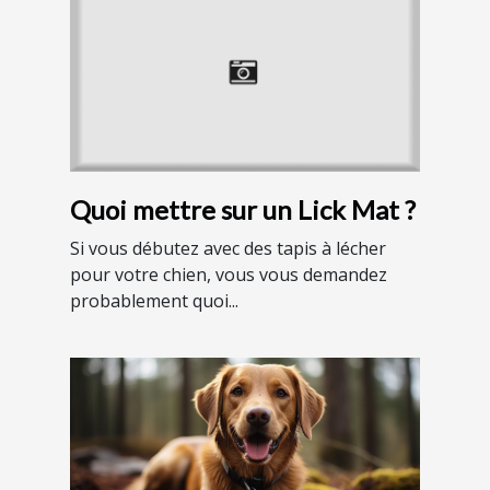
Quoi mettre sur un Lick Mat ?
Si vous débutez avec des tapis à lécher
pour votre chien, vous vous demandez
probablement quoi...