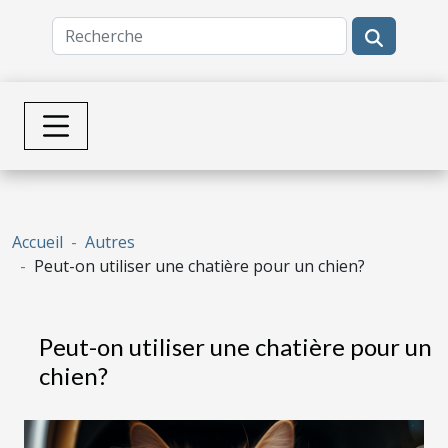
Accueil
Autres
Peut-on utiliser une chatière pour un chien?
Peut-on utiliser une chatière pour un
chien?