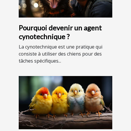
Pourquoi devenir un agent
cynotechnique ?
La cynotechnique est une pratique qui
consiste à utiliser des chiens pour des
tâches spécifiques...