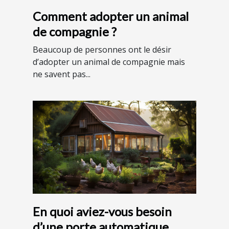
Comment adopter un animal
de compagnie ?
Beaucoup de personnes ont le désir
d’adopter un animal de compagnie mais
ne savent pas...
En quoi aviez-vous besoin
d’une porte automatique