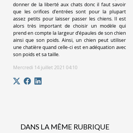
donner de la liberté aux chats donc il faut savoir
que les orifices d’entrées sont pour la plupart
assez petits pour laisser passer les chiens. Il est
alors très important de choisir un modèle qui
prend en compte la largeur d’épaules de son chien
ainsi que son poids. Ainsi, un chien peut utiliser
une chatière quand celle-ci est en adéquation avec
son poids et sa taille.
Mercredi 14 juillet 2021 04:10
DANS LA MÊME RUBRIQUE