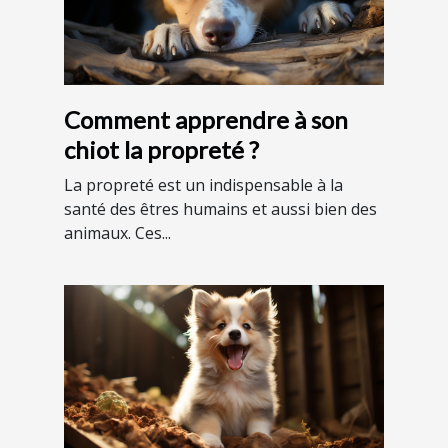
Comment apprendre à son
chiot la propreté ?
La propreté est un indispensable à la
santé des êtres humains et aussi bien des
animaux. Ces...