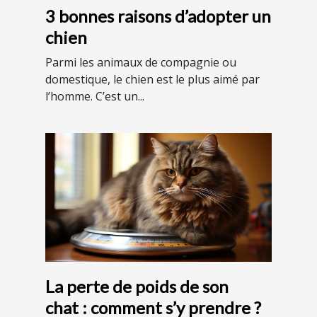
3 bonnes raisons d’adopter un
chien
Parmi les animaux de compagnie ou
domestique, le chien est le plus aimé par
l’homme. C’est un...
La perte de poids de son
chat : comment s’y prendre ?