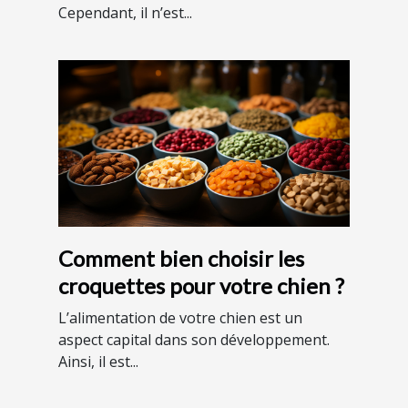
Cependant, il n’est...
Comment bien choisir les
croquettes pour votre chien ?
L’alimentation de votre chien est un
aspect capital dans son développement.
Ainsi, il est...