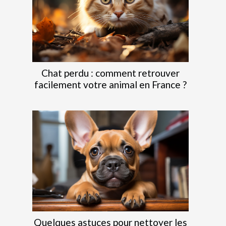
Chat perdu : comment retrouver
facilement votre animal en France ?
Quelques astuces pour nettoyer les