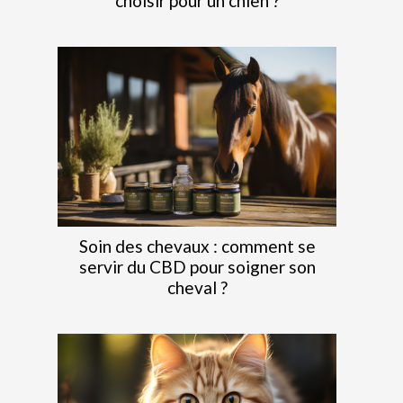
choisir pour un chien ?
Soin des chevaux : comment se
servir du CBD pour soigner son
cheval ?