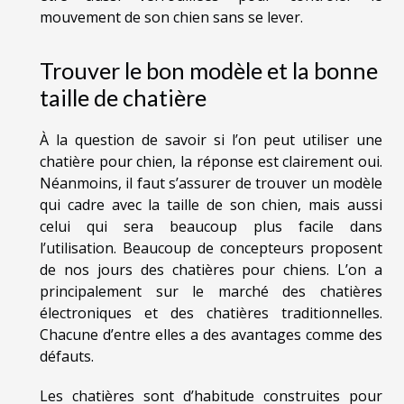
mouvement de son chien sans se lever.
Trouver le bon modèle et la bonne
taille de chatière
À la question de savoir si l’on peut utiliser une
chatière pour chien, la réponse est clairement oui.
Néanmoins, il faut s’assurer de trouver un modèle
qui cadre avec la taille de son chien, mais aussi
celui qui sera beaucoup plus facile dans
l’utilisation. Beaucoup de concepteurs proposent
de nos jours des chatières pour chiens. L’on a
principalement sur le marché des chatières
électroniques et des chatières traditionnelles.
Chacune d’entre elles a des avantages comme des
défauts.
Les chatières sont d’habitude construites pour