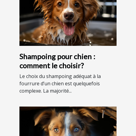
Shampoing pour chien :
comment le choisir?
Le choix du shampoing adéquat à la
fourrure d’un chien est quelquefois
complexe. La majorité...