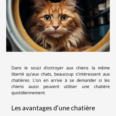
Dans le souci d’octroyer aux chiens la même
liberté qu’aux chats, beaucoup s’intéressent aux
chatières. L’on en arrive à se demander si les
chiens aussi peuvent utiliser une chatière
quotidiennement.
Les avantages d’une chatière