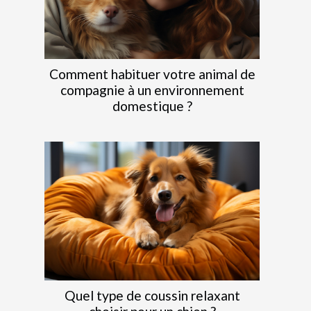
Comment habituer votre animal de
compagnie à un environnement
domestique ?
Quel type de coussin relaxant