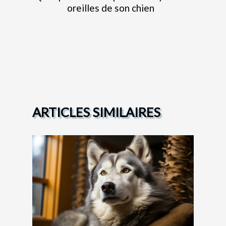
oreilles de son chien
ARTICLES SIMILAIRES