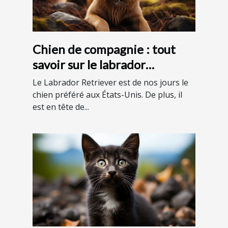
Chien de compagnie : tout
savoir sur le labrador
Retriever
Le Labrador Retriever est de nos jours le
chien préféré aux États-Unis. De plus, il
est en tête de...