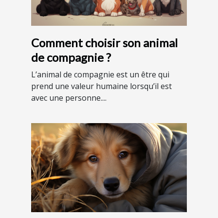
Comment choisir son animal
de compagnie ?
L’animal de compagnie est un être qui
prend une valeur humaine lorsqu’il est
avec une personne....