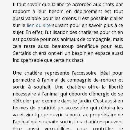
Il faut savoir que la liberté accordée aux chats par
rapport à leur besoin en déplacement est tout
aussi valable pour les chiens. Il est possible d’aller
sur le
lien du site
suivant pour en savoir plus à ce
sujet. En effet, l’utilisation des chatières pour chien
est possible pour ces animaux de compagnie, mais
cela reste aussi beaucoup bénéfique pour eux.
Certains chiens ont en un besoin en espace aussi
indispensable que certains chats.
Une chatière représente l’accessoire idéal pour
permettre à l’animal de compagnie de rentrer et
sortir à souhait. Une chatière offre la liberté
nécessaire à l’animal qui déborde d’énergie de se
défouler par exemple dans le jardin. C’est aussi en
termes de praticité un accessoire qui réduira les
va-et-vient pour ouvrir la porte au propriétaire de
l’animal qui souhaite sortir. Les chatières peuvent
être aussi verrouillées pour contrôler le