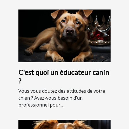
C'est quoi un éducateur canin
?
Vous vous doutez des attitudes de votre
chien ? Avez-vous besoin d’un
professionnel pour...