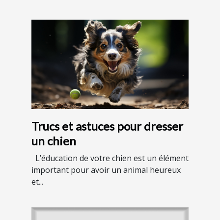
Trucs et astuces pour dresser
un chien
L’éducation de votre chien est un élément
important pour avoir un animal heureux
et...