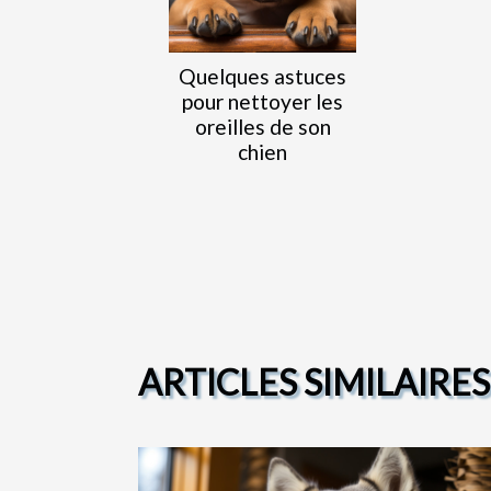
Quelques astuces
pour nettoyer les
oreilles de son
chien
ARTICLES SIMILAIRES