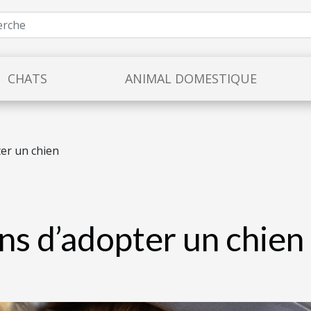
CHATS
ANIMAL DOMESTIQUE
er un chien
ns d’adopter un chien