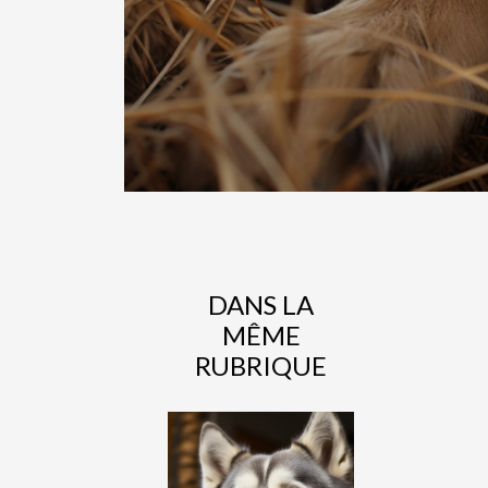
DANS LA
MÊME
RUBRIQUE