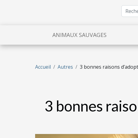
ANIMAUX SAUVAGES
Accueil
Autres
3 bonnes raisons d’adopt
3 bonnes raiso