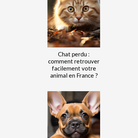
Chat perdu :
comment retrouver
facilement votre
animal en France ?