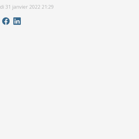
di 31 janvier 2022 21:29