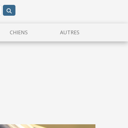
CHIENS
AUTRES