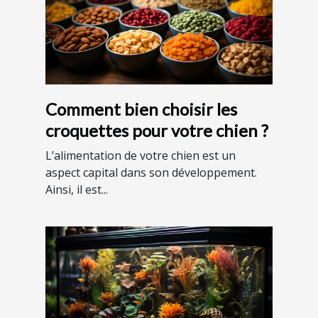
Comment bien choisir les
croquettes pour votre chien ?
L’alimentation de votre chien est un
aspect capital dans son développement.
Ainsi, il est...