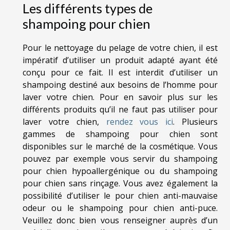
Les différents types de
shampoing pour chien
Pour le nettoyage du pelage de votre chien, il est
impératif d’utiliser un produit adapté ayant été
conçu pour ce fait. Il est interdit d’utiliser un
shampoing destiné aux besoins de l’homme pour
laver votre chien. Pour en savoir plus sur les
différents produits qu’il ne faut pas utiliser pour
laver votre chien,
rendez vous ici
. Plusieurs
gammes de shampoing pour chien sont
disponibles sur le marché de la cosmétique. Vous
pouvez par exemple vous servir du shampoing
pour chien hypoallergénique ou du shampoing
pour chien sans rinçage. Vous avez également la
possibilité d’utiliser le pour chien anti-mauvaise
odeur ou le shampoing pour chien anti-puce.
Veuillez donc bien vous renseigner auprès d’un