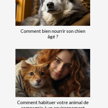
Comment bien nourrir son chien
âgé ?
Comment habituer votre animal de
compagnie à un environnement