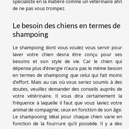
spécialiste en la matière comme un vétérinaire afin
de ne pas vous trompez.
Le besoin des chiens en termes de
shampoing
Le shampoing dont vous voulez vous servir pour
laver votre chien devra être conçu pour ses
besoins et son style de vie. Car le chien qui
dépense plus d’énergie n’aura pas le même besoin
en termes de shampoing que celui qui fait moins
d’effort. Mais au cas où vous seriez soumis à des
doutes, veuillez demander des conseils auprès de
votre vétérinaire. Il vous dira certainement la
fréquence à laquelle il faut que vous laviez votre
animal de compagnie, ceux en fonction de son âge.
Le shampooing idéal pour chaque chien varie en
fonction de la fourrure qu’il possède. Il y a des