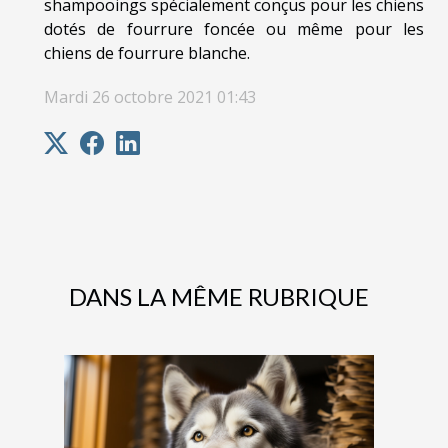
shampooings spécialement conçus pour les chiens
dotés de fourrure foncée ou même pour les
chiens de fourrure blanche.
Mardi 26 octobre 2021 01:43
DANS LA MÊME RUBRIQUE