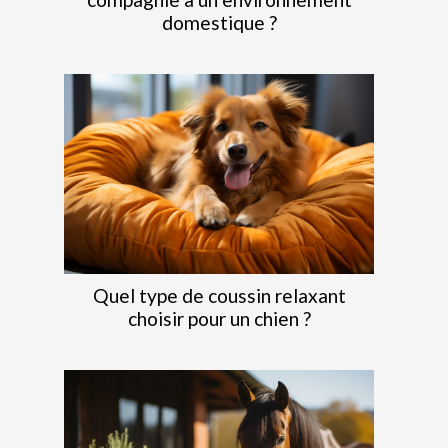
domestique ?
Quel type de coussin relaxant
choisir pour un chien ?