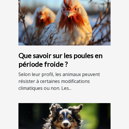
Que savoir sur les poules en
période froide ?
Selon leur profil, les animaux peuvent
résister à certaines modifications
climatiques ou non. Les...