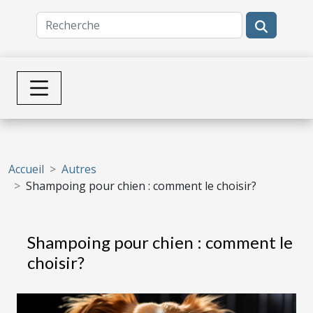
Accueil
Autres
Shampoing pour chien : comment le choisir?
Shampoing pour chien : comment le
choisir?