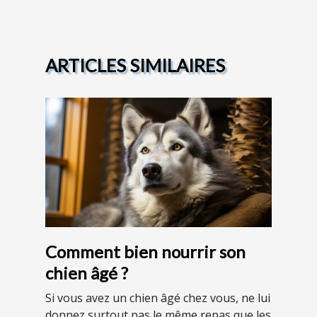
ARTICLES SIMILAIRES
Comment bien nourrir son
chien âgé ?
Si vous avez un chien âgé chez vous, ne lui
donnez surtout pas le même repas que les