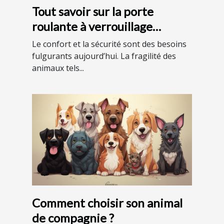
Tout savoir sur la porte
roulante à verrouillage
automatique
Le confort et la sécurité sont des besoins
fulgurants aujourd’hui. La fragilité des
animaux tels...
Comment choisir son animal
de compagnie ?