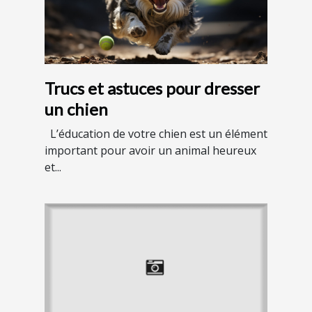
Trucs et astuces pour dresser
un chien
L’éducation de votre chien est un élément
important pour avoir un animal heureux
et...