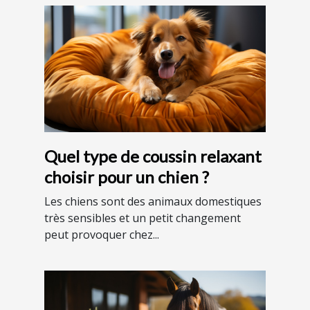
Quel type de coussin relaxant
choisir pour un chien ?
Les chiens sont des animaux domestiques
très sensibles et un petit changement
peut provoquer chez...