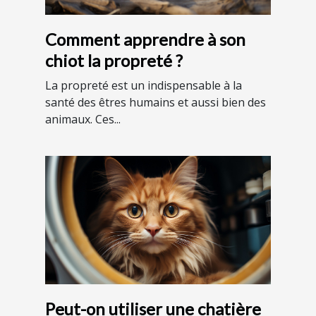
Comment apprendre à son
chiot la propreté ?
La propreté est un indispensable à la
santé des êtres humains et aussi bien des
animaux. Ces...
Peut-on utiliser une chatière