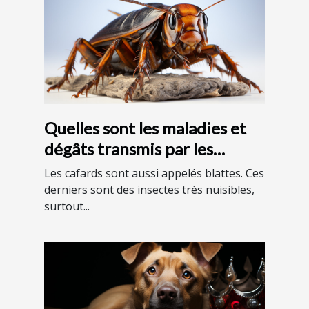
Quelles sont les maladies et
dégâts transmis par les
cafards ?
Les cafards sont aussi appelés blattes. Ces
derniers sont des insectes très nuisibles,
surtout...