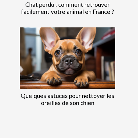
Chat perdu : comment retrouver
facilement votre animal en France ?
Quelques astuces pour nettoyer les
oreilles de son chien