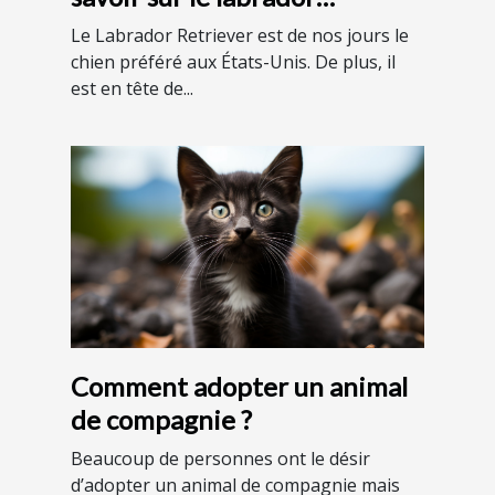
Retriever
Le Labrador Retriever est de nos jours le
chien préféré aux États-Unis. De plus, il
est en tête de...
Comment adopter un animal
de compagnie ?
Beaucoup de personnes ont le désir
d’adopter un animal de compagnie mais