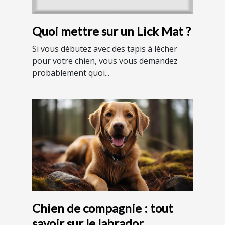
Quoi mettre sur un Lick Mat ?
Si vous débutez avec des tapis à lécher
pour votre chien, vous vous demandez
probablement quoi...
Chien de compagnie : tout
savoir sur le labrador