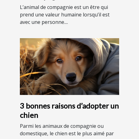
L’animal de compagnie est un être qui
prend une valeur humaine lorsqu’il est
avec une personne....
3 bonnes raisons d’adopter un
chien
Parmi les animaux de compagnie ou
domestique, le chien est le plus aimé par