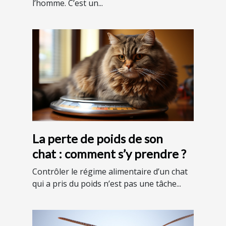
l’homme. C’est un...
La perte de poids de son
chat : comment s’y prendre ?
Contrôler le régime alimentaire d’un chat
qui a pris du poids n’est pas une tâche...