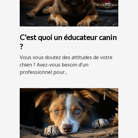
C'est quoi un éducateur canin
?
Vous vous doutez des attitudes de votre
chien ? Avez-vous besoin d’un
professionnel pour...