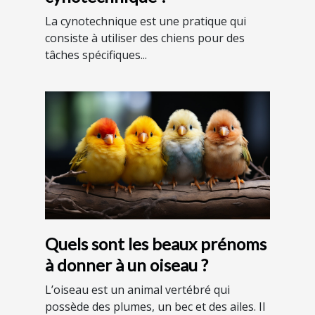
La cynotechnique est une pratique qui
consiste à utiliser des chiens pour des
tâches spécifiques...
Quels sont les beaux prénoms
à donner à un oiseau ?
L’oiseau est un animal vertébré qui
possède des plumes, un bec et des ailes. Il