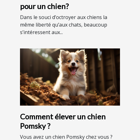
pour un chien?
Dans le souci d’octroyer aux chiens la
même liberté qu’aux chats, beaucoup
s’intéressent aux...
Comment élever un chien
Pomsky ?
Vous avez un chien Pomsky chez vous ?