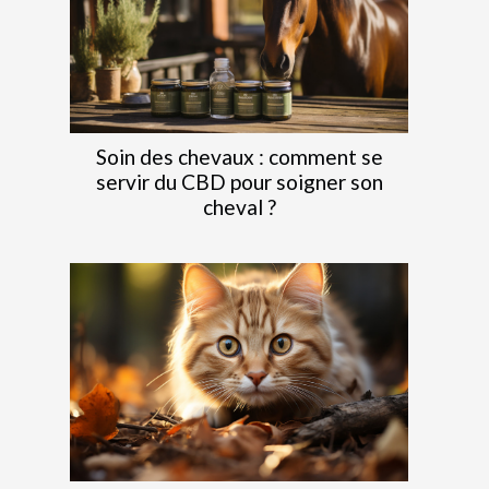
Soin des chevaux : comment se
servir du CBD pour soigner son
cheval ?