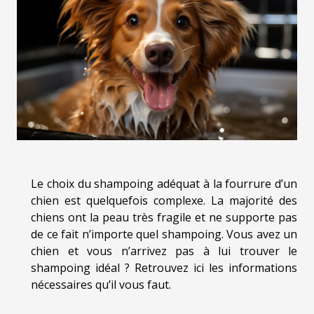
Le choix du shampoing adéquat à la fourrure d’un
chien est quelquefois complexe. La majorité des
chiens ont la peau très fragile et ne supporte pas
de ce fait n’importe quel shampoing. Vous avez un
chien et vous n’arrivez pas à lui trouver le
shampoing idéal ? Retrouvez ici les informations
nécessaires qu’il vous faut.