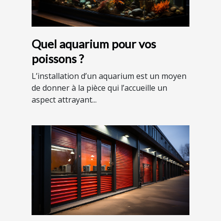
Quel aquarium pour vos
poissons ?
L’installation d’un aquarium est un moyen
de donner à la pièce qui l’accueille un
aspect attrayant...