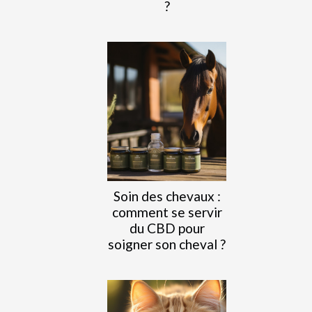
?
Soin des chevaux :
comment se servir
du CBD pour
soigner son cheval ?