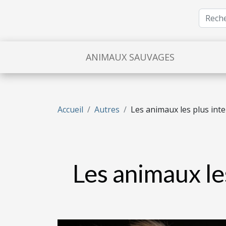
ANIMAUX SAUVAGES
Accueil
Autres
Les animaux les plus inte
Les animaux les