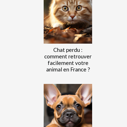
Chat perdu :
comment retrouver
facilement votre
animal en France ?