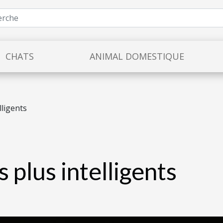
CHATS
ANIMAL DOMESTIQUE
lligents
 plus intelligents