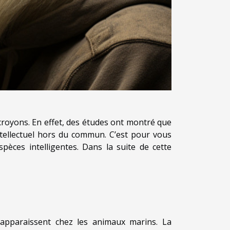
croyons. En effet, des études ont montré que
intellectuel hors du commun. C’est pour vous
èces intelligentes. Dans la suite de cette
 apparaissent chez les animaux marins. La