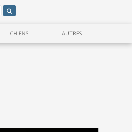
CHIENS
AUTRES