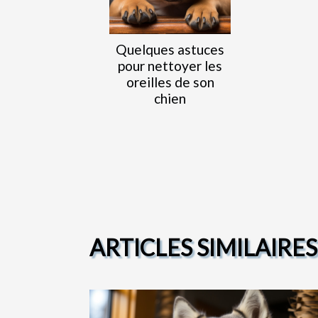
Quelques astuces
pour nettoyer les
oreilles de son
chien
ARTICLES SIMILAIRES