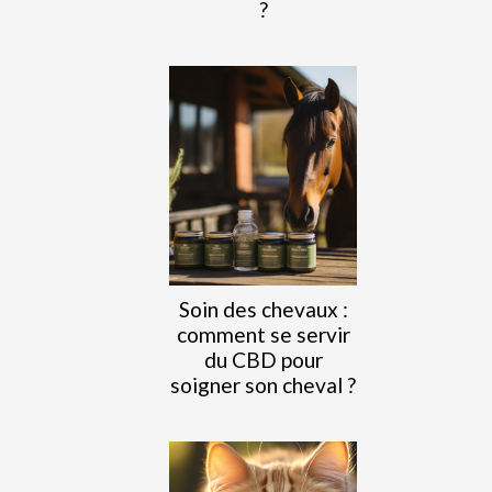
?
Soin des chevaux :
comment se servir
du CBD pour
soigner son cheval ?