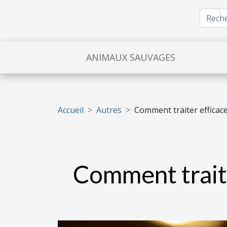
ANIMAUX SAUVAGES
Accueil
Autres
Comment traiter efficace
Comment traite