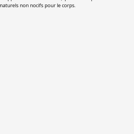
 naturels non nocifs pour le corps.