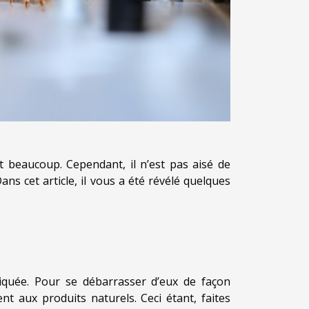
t beaucoup. Cependant, il n’est pas aisé de
ns cet article, il vous a été révélé quelques
quée. Pour se débarrasser d’eux de façon
ment aux produits naturels. Ceci étant, faites