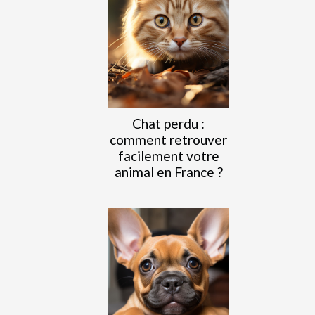
Chat perdu :
comment retrouver
facilement votre
animal en France ?