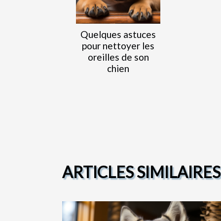
Quelques astuces
pour nettoyer les
oreilles de son
chien
ARTICLES SIMILAIRES