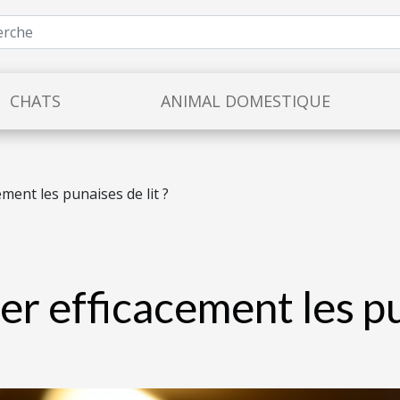
CHATS
ANIMAL DOMESTIQUE
ment les punaises de lit ?
r efficacement les pun