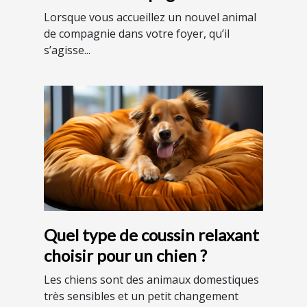
environnement domestique ?
Lorsque vous accueillez un nouvel animal
de compagnie dans votre foyer, qu’il
s’agisse...
Quel type de coussin relaxant
choisir pour un chien ?
Les chiens sont des animaux domestiques
très sensibles et un petit changement