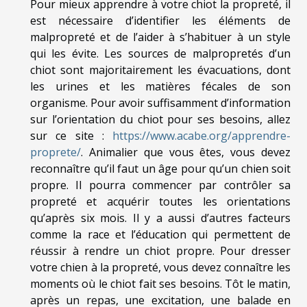
Pour mieux apprendre à votre chiot la propreté, il
est nécessaire d’identifier les éléments de
malpropreté et de l’aider à s’habituer à un style
qui les évite. Les sources de malpropretés d’un
chiot sont majoritairement les évacuations, dont
les urines et les matières fécales de son
organisme. Pour avoir suffisamment d’information
sur l’orientation du chiot pour ses besoins, allez
sur ce site :
https://www.acabe.org/apprendre-
proprete/
. Animalier que vous êtes, vous devez
reconnaître qu’il faut un âge pour qu’un chien soit
propre. Il pourra commencer par contrôler sa
propreté et acquérir toutes les orientations
qu’après six mois. Il y a aussi d’autres facteurs
comme la race et l’éducation qui permettent de
réussir à rendre un chiot propre. Pour dresser
votre chien à la propreté, vous devez connaître les
moments où le chiot fait ses besoins. Tôt le matin,
après un repas, une excitation, une balade en