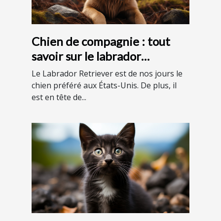
Chien de compagnie : tout
savoir sur le labrador
Retriever
Le Labrador Retriever est de nos jours le
chien préféré aux États-Unis. De plus, il
est en tête de...