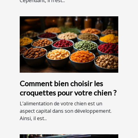
Cependant, il n’est...
Comment bien choisir les
croquettes pour votre chien ?
L’alimentation de votre chien est un
aspect capital dans son développement.
Ainsi, il est...