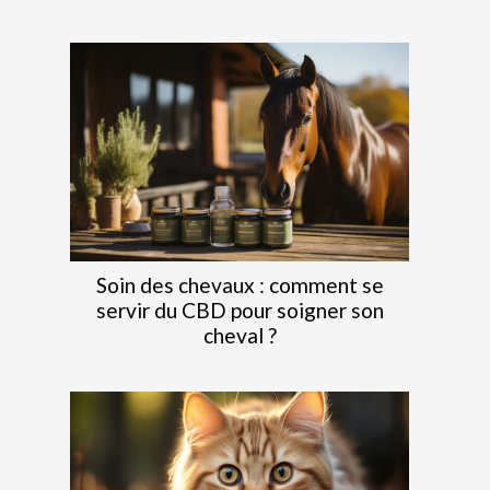
Soin des chevaux : comment se
servir du CBD pour soigner son
cheval ?