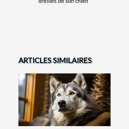
oreilles de son chien
ARTICLES SIMILAIRES