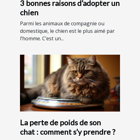
3 bonnes raisons d’adopter un
chien
Parmi les animaux de compagnie ou
domestique, le chien est le plus aimé par
l’homme. C’est un...
La perte de poids de son
chat : comment s’y prendre ?