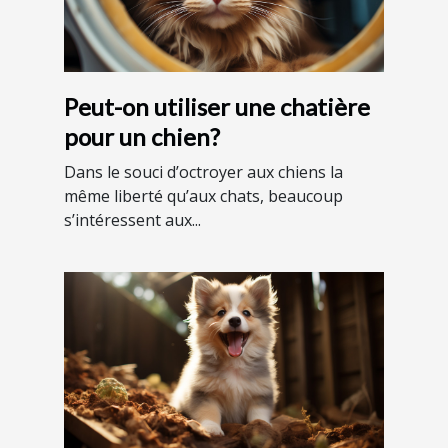
Peut-on utiliser une chatière
pour un chien?
Dans le souci d’octroyer aux chiens la
même liberté qu’aux chats, beaucoup
s’intéressent aux...