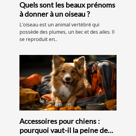
Quels sont les beaux prénoms
à donner à un oiseau ?
L’oiseau est un animal vertébré qui
possède des plumes, un bec et des ailes. Il
se reproduit en...
Accessoires pour chiens :
pourquoi vaut-il la peine de