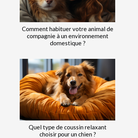
Comment habituer votre animal de
compagnie à un environnement
domestique ?
Quel type de coussin relaxant
choisir pour un chien ?