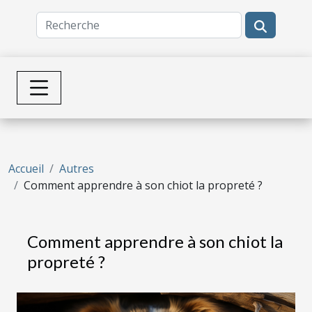
Accueil
Autres
Comment apprendre à son chiot la propreté ?
Comment apprendre à son chiot la
propreté ?