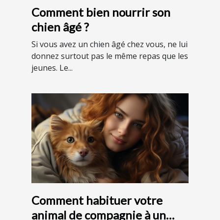
Comment bien nourrir son
chien âgé ?
Si vous avez un chien âgé chez vous, ne lui
donnez surtout pas le même repas que les
jeunes. Le...
Comment habituer votre
animal de compagnie à un