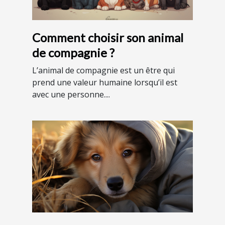
Comment choisir son animal
de compagnie ?
L’animal de compagnie est un être qui
prend une valeur humaine lorsqu’il est
avec une personne....