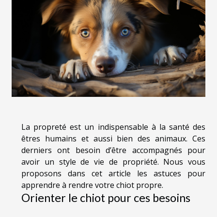
La propreté est un indispensable à la santé des
êtres humains et aussi bien des animaux. Ces
derniers ont besoin d’être accompagnés pour
avoir un style de vie de propriété. Nous vous
proposons dans cet article les astuces pour
apprendre à rendre votre chiot propre.
Orienter le chiot pour ces besoins