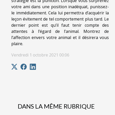
stratégie est la punition. Lorsque vous surprenez
votre ami dans une position inadéquat, punissez-
le immédiatement. Cela lui permettra d’acquérir la
leçon évitement de tel comportement plus tard. Le
dernier point est qu’il faut tenir compte des
attentes à l’égard de l’animal. Montrez de
l’affection envers votre animal et il désirera vous
plaire.
Vendredi 1 octobre 2021 00:06
DANS LA MÊME RUBRIQUE