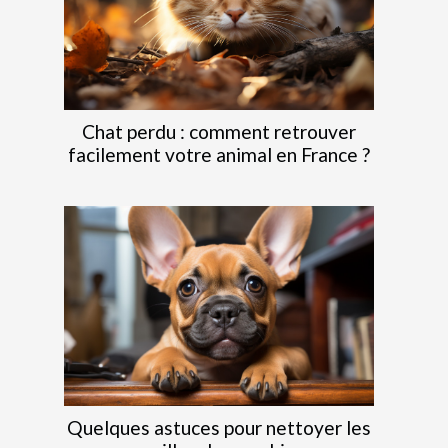
Chat perdu : comment retrouver
facilement votre animal en France ?
Quelques astuces pour nettoyer les