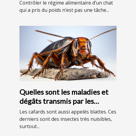
Contrôler le régime alimentaire d’un chat
qui a pris du poids n’est pas une tâche...
Quelles sont les maladies et
dégâts transmis par les
cafards ?
Les cafards sont aussi appelés blattes. Ces
derniers sont des insectes très nuisibles,
surtout...