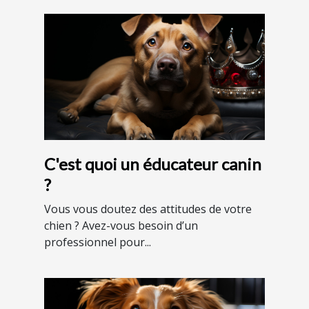
C'est quoi un éducateur canin
?
Vous vous doutez des attitudes de votre
chien ? Avez-vous besoin d’un
professionnel pour...