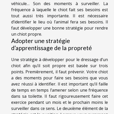
véhicule… Son des moments à surveiller. La
fréquence à laquelle le chiot fait ses besoins est
tout aussi très importante. Il est nécessaire
d’identifier le lieu où l’animal fera ses besoins. Il
faut développer une bonne stratégie pour rendre
un chiot propre.
Adopter une stratégie
d’apprentissage de la propreté
Une stratégie à développer pour le dressage d’un
chiot afin qu’il soit propre est basée sur trois
points. Premièrement, il faut prévenir. Votre chiot
a des moments pour faire ses besoins que vous
avez réussi à identifier. Il est important qu’il faille
de temps en temps l’amener selon une fréquence
dans sa toilette. Il faut rigoureusement faire cet
exercice pendant un mois et le prochain moins le
surveiller dans ce sens. Le deuxième élément de la