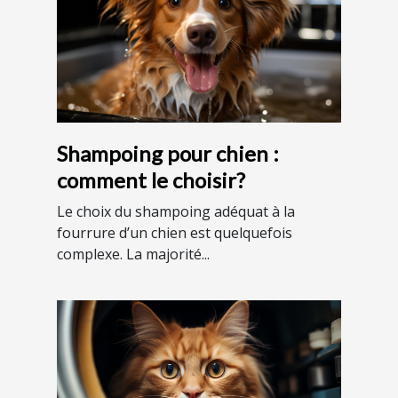
Shampoing pour chien :
comment le choisir?
Le choix du shampoing adéquat à la
fourrure d’un chien est quelquefois
complexe. La majorité...