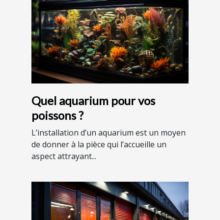
Quel aquarium pour vos
poissons ?
L’installation d’un aquarium est un moyen
de donner à la pièce qui l’accueille un
aspect attrayant...