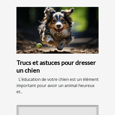
Trucs et astuces pour dresser
un chien
L’éducation de votre chien est un élément
important pour avoir un animal heureux
et...