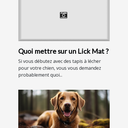
Quoi mettre sur un Lick Mat ?
Si vous débutez avec des tapis à lécher
pour votre chien, vous vous demandez
probablement quoi...