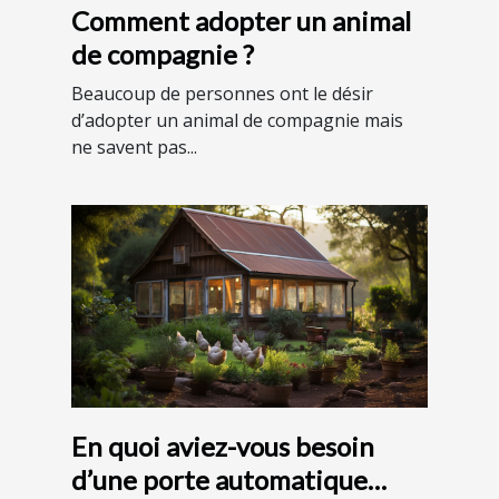
Comment adopter un animal
de compagnie ?
Beaucoup de personnes ont le désir
d’adopter un animal de compagnie mais
ne savent pas...
En quoi aviez-vous besoin
d’une porte automatique