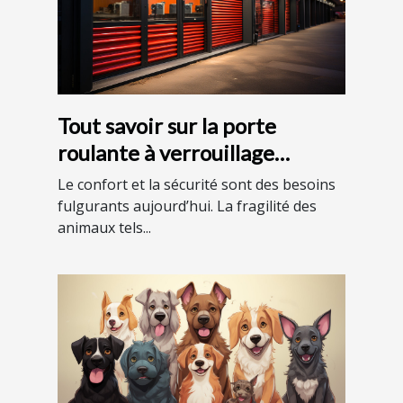
Tout savoir sur la porte
roulante à verrouillage
automatique
Le confort et la sécurité sont des besoins
fulgurants aujourd’hui. La fragilité des
animaux tels...