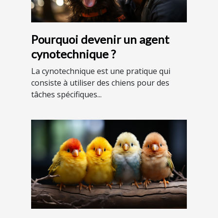
Pourquoi devenir un agent
cynotechnique ?
La cynotechnique est une pratique qui
consiste à utiliser des chiens pour des
tâches spécifiques...