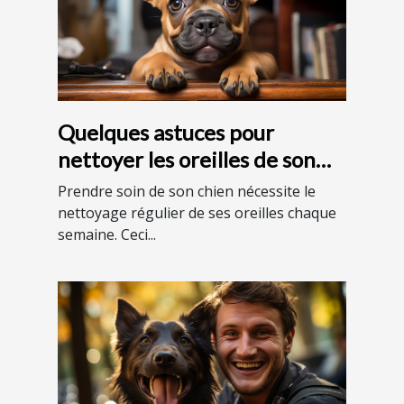
Quelques astuces pour
nettoyer les oreilles de son
chien
Prendre soin de son chien nécessite le
nettoyage régulier de ses oreilles chaque
semaine. Ceci...