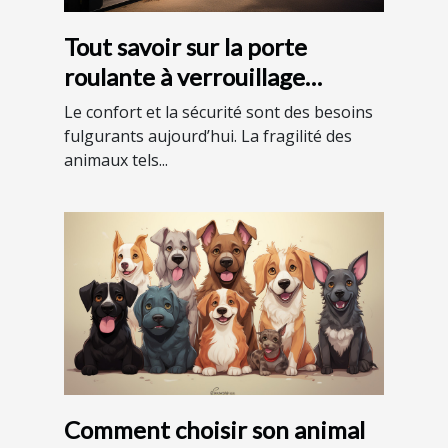
Tout savoir sur la porte
roulante à verrouillage
automatique
Le confort et la sécurité sont des besoins
fulgurants aujourd’hui. La fragilité des
animaux tels...
Comment choisir son animal