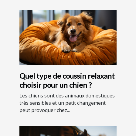
Quel type de coussin relaxant
choisir pour un chien ?
Les chiens sont des animaux domestiques
très sensibles et un petit changement
peut provoquer chez...