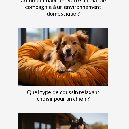
Comment habituer votre animal de
compagnie à un environnement
domestique ?
Quel type de coussin relaxant
choisir pour un chien ?