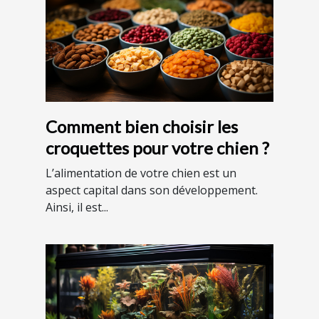
Comment bien choisir les
croquettes pour votre chien ?
L’alimentation de votre chien est un
aspect capital dans son développement.
Ainsi, il est...