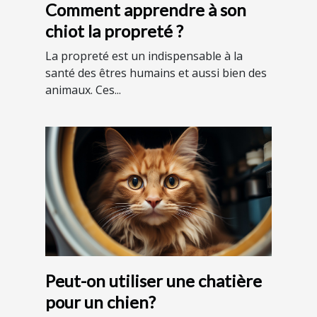
Comment apprendre à son
chiot la propreté ?
La propreté est un indispensable à la
santé des êtres humains et aussi bien des
animaux. Ces...
Peut-on utiliser une chatière
pour un chien?