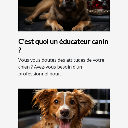
C'est quoi un éducateur canin
?
Vous vous doutez des attitudes de votre
chien ? Avez-vous besoin d’un
professionnel pour...