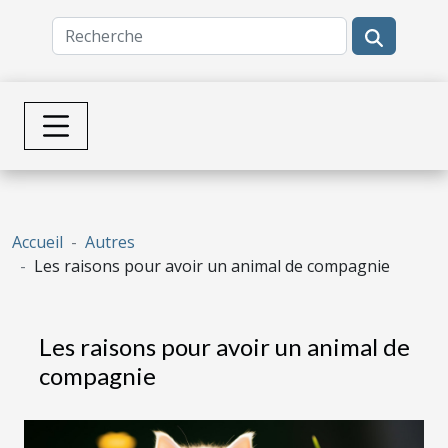
Accueil
Autres
Les raisons pour avoir un animal de compagnie
Les raisons pour avoir un animal de
compagnie