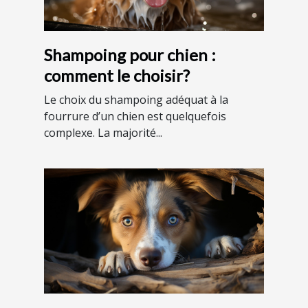
Shampoing pour chien :
comment le choisir?
Le choix du shampoing adéquat à la
fourrure d’un chien est quelquefois
complexe. La majorité...