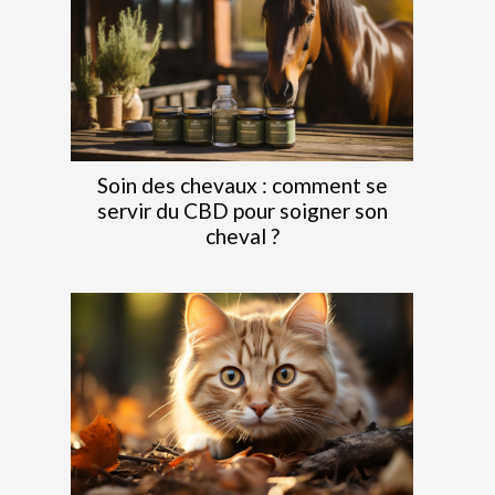
Soin des chevaux : comment se
servir du CBD pour soigner son
cheval ?