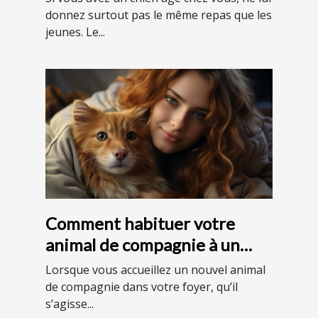
donnez surtout pas le même repas que les
jeunes. Le...
Comment habituer votre
animal de compagnie à un
environnement domestique ?
Lorsque vous accueillez un nouvel animal
de compagnie dans votre foyer, qu’il
s’agisse...