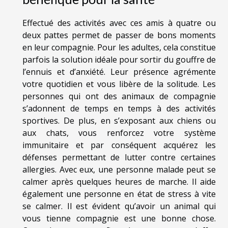
Effectué des activités avec ces amis à quatre ou
deux pattes permet de passer de bons moments
en leur compagnie. Pour les adultes, cela constitue
parfois la solution idéale pour sortir du gouffre de
l’ennuis et d’anxiété. Leur présence agrémente
votre quotidien et vous libère de la solitude. Les
personnes qui ont des animaux de compagnie
s’adonnent de temps en temps à des activités
sportives. De plus, en s’exposant aux chiens ou
aux chats, vous renforcez votre système
immunitaire et par conséquent acquérez les
défenses permettant de lutter contre certaines
allergies. Avec eux, une personne malade peut se
calmer après quelques heures de marche. Il aide
également une personne en état de stress à vite
se calmer. Il est évident qu’avoir un animal qui
vous tienne compagnie est une bonne chose.