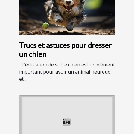
Trucs et astuces pour dresser
un chien
L’éducation de votre chien est un élément
important pour avoir un animal heureux
et...