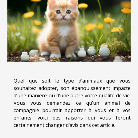
Quel que soit le type d’animaux que vous
souhaitez adopter, son épanouissement impacte
d’une manière ou d’une autre votre qualité de vie.
Vous vous demandez ce qu’un animal de
compagnie pourrait apporter à vous et à vos
enfants, voici des raisons qui vous feront
certainement changer d’avis dans cet article.