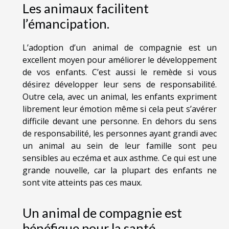
Les animaux facilitent
l’émancipation.
L’adoption d’un animal de compagnie est un
excellent moyen pour améliorer le développement
de vos enfants. C’est aussi le remède si vous
désirez développer leur sens de responsabilité.
Outre cela, avec un animal, les enfants expriment
librement leur émotion même si cela peut s’avérer
difficile devant une personne. En dehors du sens
de responsabilité, les personnes ayant grandi avec
un animal au sein de leur famille sont peu
sensibles au eczéma et aux asthme. Ce qui est une
grande nouvelle, car la plupart des enfants ne
sont vite atteints pas ces maux.
Un animal de compagnie est
bénéfique pour la santé