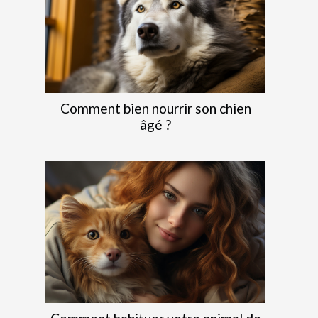
Comment bien nourrir son chien
âgé ?