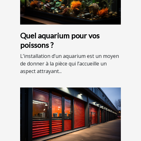
Quel aquarium pour vos
poissons ?
L’installation d’un aquarium est un moyen
de donner à la pièce qui l’accueille un
aspect attrayant...