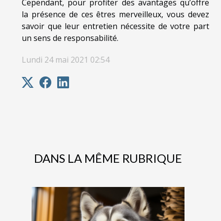
Cependant, pour profiter des avantages qu’offre
la présence de ces êtres merveilleux, vous devez
savoir que leur entretien nécessite de votre part
un sens de responsabilité.
Lundi 24 mai 2021 02:54
DANS LA MÊME RUBRIQUE