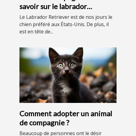
savoir sur le labrador
Retriever
Le Labrador Retriever est de nos jours le
chien préféré aux États-Unis. De plus, il
est en tête de...
Comment adopter un animal
de compagnie ?
Beaucoup de personnes ont le désir