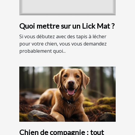
Quoi mettre sur un Lick Mat ?
Si vous débutez avec des tapis à lécher
pour votre chien, vous vous demandez
probablement quoi...
Chien de compagnie : tout