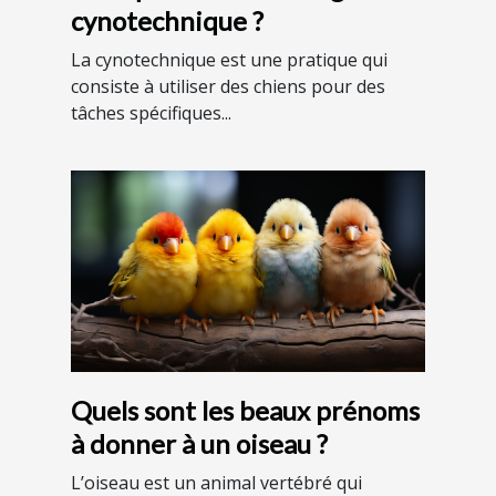
cynotechnique ?
La cynotechnique est une pratique qui
consiste à utiliser des chiens pour des
tâches spécifiques...
Quels sont les beaux prénoms
à donner à un oiseau ?
L’oiseau est un animal vertébré qui