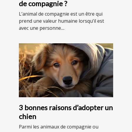
de compagnie ?
L’animal de compagnie est un être qui
prend une valeur humaine lorsqu’il est
avec une personne....
3 bonnes raisons d’adopter un
chien
Parmi les animaux de compagnie ou