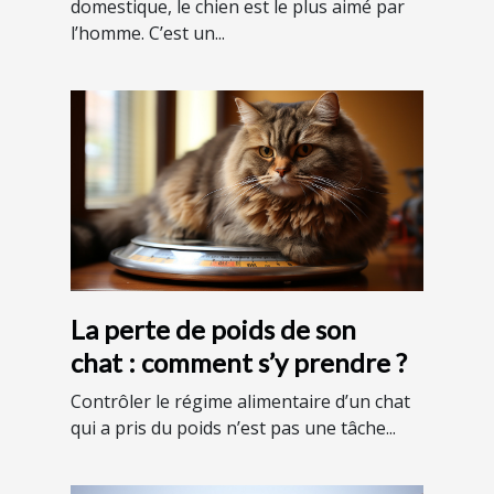
domestique, le chien est le plus aimé par
l’homme. C’est un...
La perte de poids de son
chat : comment s’y prendre ?
Contrôler le régime alimentaire d’un chat
qui a pris du poids n’est pas une tâche...