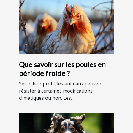
Que savoir sur les poules en
période froide ?
Selon leur profil, les animaux peuvent
résister à certaines modifications
climatiques ou non. Les...