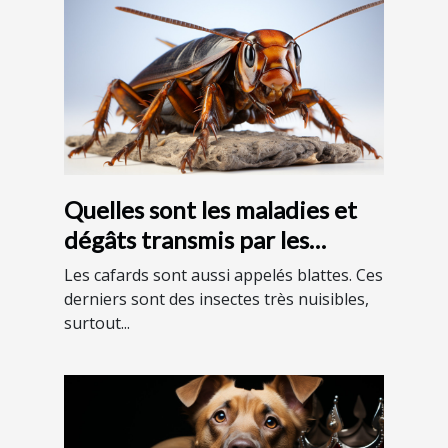
Quelles sont les maladies et
dégâts transmis par les
cafards ?
Les cafards sont aussi appelés blattes. Ces
derniers sont des insectes très nuisibles,
surtout...