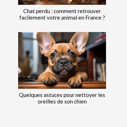
Chat perdu : comment retrouver
facilement votre animal en France ?
Quelques astuces pour nettoyer les
oreilles de son chien